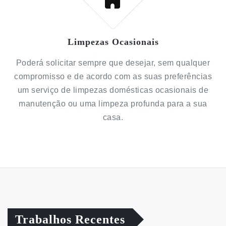
Limpezas Ocasionais
Poderá solicitar sempre que desejar, sem qualquer
compromisso e de acordo com as suas preferências
um serviço de limpezas domésticas ocasionais de
manutenção ou uma limpeza profunda para a sua
casa.
Trabalhos Recentes