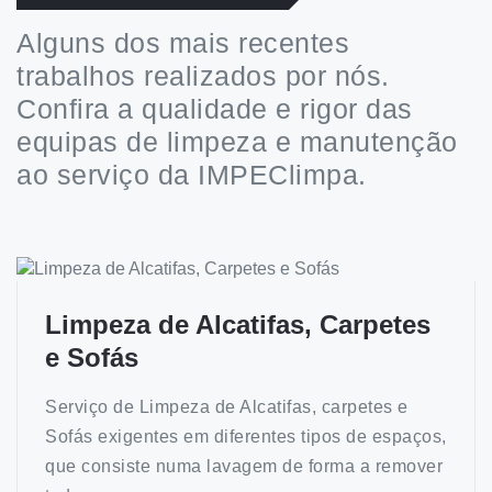
Alguns dos mais recentes
trabalhos realizados por nós.
Confira a qualidade e rigor das
equipas de limpeza e manutenção
ao serviço da IMPEClimpa.
Limpeza de Alcatifas, Carpetes
e Sofás
Serviço de Limpeza de Alcatifas, carpetes e
Sofás exigentes em diferentes tipos de espaços,
que consiste numa lavagem de forma a remover