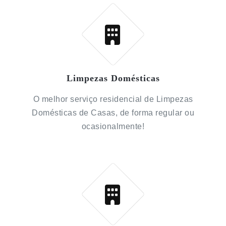
Limpezas Domésticas
O melhor serviço residencial de Limpezas
Domésticas de Casas, de forma regular ou
ocasionalmente!