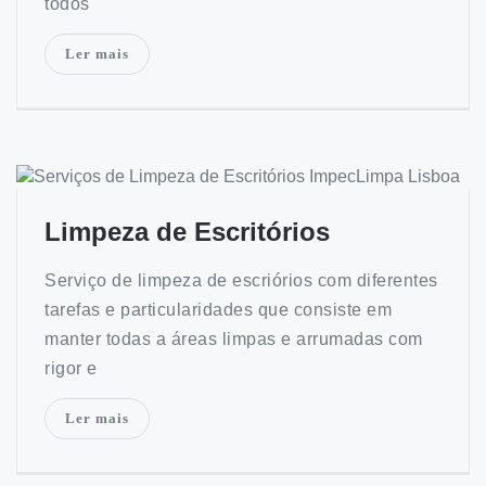
todos
Ler mais
Limpeza de Escritórios
Serviço de limpeza de escriórios com diferentes
tarefas e particularidades que consiste em
manter todas a áreas limpas e arrumadas com
rigor e
Ler mais