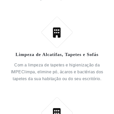
Limpeza de Alcatifas, Tapetes e Sofás
Com a limpeza de tapetes e higienização da
IMPEClimpa, elimine pó, ácaros e bactérias dos
tapetes da sua habitação ou do seu escritório.