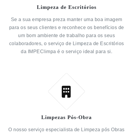
Limpeza de Escritórios
Se a sua empresa preza manter uma boa imagem
para os seus clientes e reconhece os benefícios de
um bom ambiente de trabalho para os seus
colaboradores, o serviço de Limpeza de Escritórios
da IMPEClimpa é o serviço ideal para si.
Limpezas Pós-Obra
O nosso serviço especialista de Limpeza pós Obras