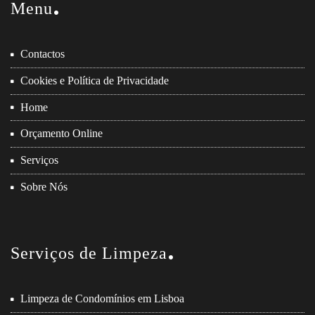
Menu
Contactos
Cookies e Política de Privacidade
Home
Orçamento Online
Serviços
Sobre Nós
Serviços de Limpeza
Limpeza de Condomínios em Lisboa