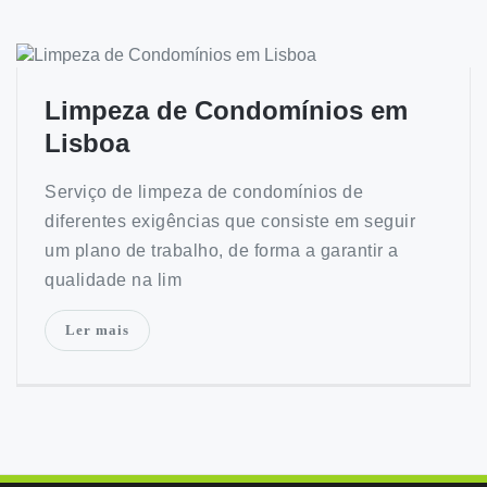
Limpeza de Condomínios em
Lisboa
Serviço de limpeza de condomínios de
diferentes exigências que consiste em seguir
um plano de trabalho, de forma a garantir a
qualidade na lim
Ler mais