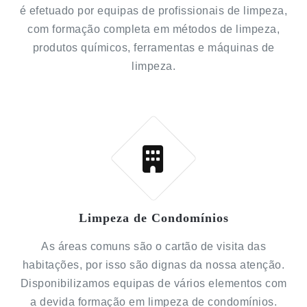
é efetuado por equipas de profissionais de limpeza,
com formação completa em métodos de limpeza,
produtos químicos, ferramentas e máquinas de
limpeza.
Limpeza de Condomínios
As áreas comuns são o cartão de visita das
habitações, por isso são dignas da nossa atenção.
Disponibilizamos equipas de vários elementos com
a devida formação em limpeza de condomínios.