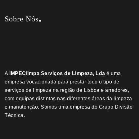
Sobre Nós
A
IMPEClimpa Serviços de Limpeza, Lda
é uma
empresa vocacionada para prestar todo o tipo de
serviços de limpeza na região de Lisboa e arredores,
com equipas distintas nas diferentes áreas da limpeza
e manutenção. Somos uma empresa do
Grupo Divisão
Técnica
.