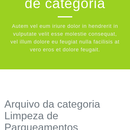
de categoria
Autem vel eum iriure dolor in hendrerit in
vulputate velit esse molestie consequat,
vel illum dolore eu feugiat nulla facilisis at
vero eros et dolore feugait.
Arquivo da categoria
Limpeza de
Parqueamentos