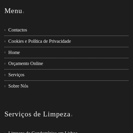
Menu
Contactos
Cookies e Política de Privacidade
Home
Orçamento Online
Serviços
Sobre Nós
Serviços de Limpeza