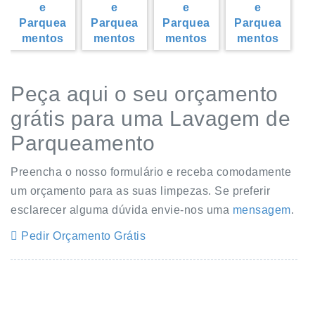
Peça aqui o seu orçamento
grátis para uma Lavagem de
Parqueamento
Preencha o nosso formulário e receba comodamente
um orçamento para as suas limpezas. Se preferir
esclarecer alguma dúvida envie-nos uma
mensagem
.
Pedir Orçamento Grátis