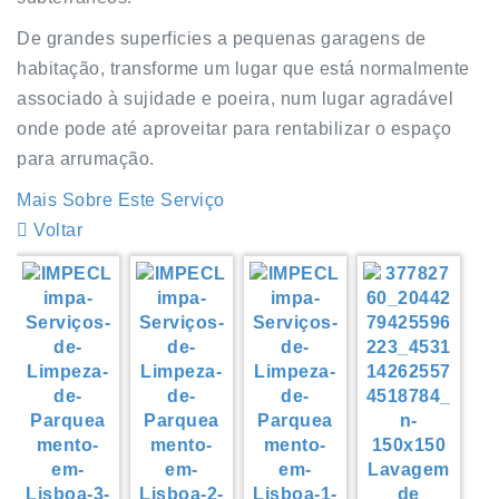
De grandes superficies a pequenas garagens de
habitação, transforme um lugar que está normalmente
associado à sujidade e poeira, num lugar agradável
onde pode até aproveitar para rentabilizar o espaço
para arrumação.
Mais Sobre Este Serviço
Voltar