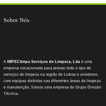
Sobre Nós
A
IMPEClimpa Serviços de Limpeza, Lda
é uma
empresa vocacionada para prestar todo o tipo de
serviços de limpeza na região de Lisboa e arredores,
com equipas distintas nas diferentes áreas da limpeza
e manutenção. Somos uma empresa do
Grupo Divisão
Técnica
.