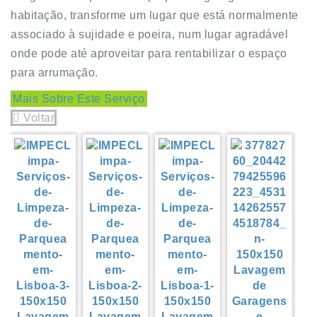
habitação, transforme um lugar que está normalmente
associado à sujidade e poeira, num lugar agradável
onde pode até aproveitar para rentabilizar o espaço
para arrumação.
Mais Sobre Este Serviço
Voltar