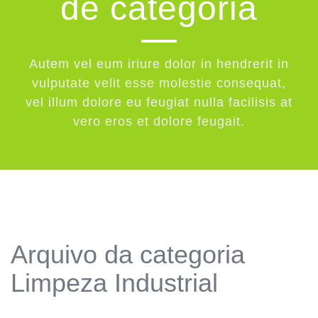
de categoria
Autem vel eum iriure dolor in hendrerit in
vulputate velit esse molestie consequat,
vel illum dolore eu feugiat nulla facilisis at
vero eros et dolore feugait.
Arquivo da categoria
Limpeza Industrial