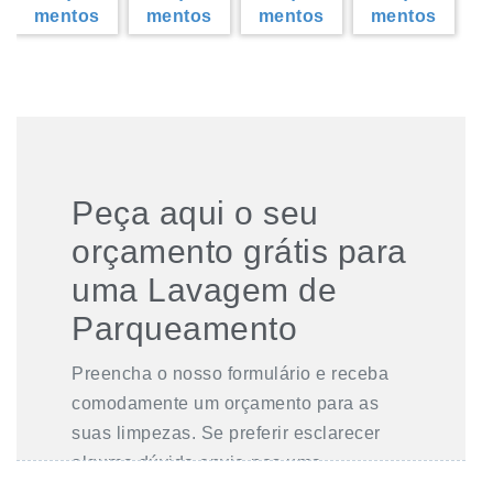
Peça aqui o seu
orçamento grátis para
uma Lavagem de
Parqueamento
Preencha o nosso formulário e receba
comodamente um orçamento para as
suas limpezas. Se preferir esclarecer
alguma dúvida envie-nos uma
mensagem
.