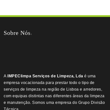
Pedir Orçamento Grátis
Sobre Nós
A
IMPEClimpa Serviços de Limpeza, Lda
é uma
empresa vocacionada para prestar todo o tipo de
serviços de limpeza na região de Lisboa e arredores,
com equipas distintas nas diferentes áreas da limpeza
e manutenção. Somos uma empresa do
Grupo Divisão
Técnica
.