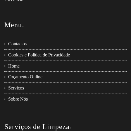
Menu
Contactos
Cookies e Política de Privacidade
Home
Orçamento Online
Serviços
Sobre Nós
Serviços de Limpeza